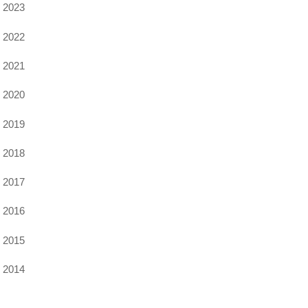
2023
2022
2021
2020
2019
2018
2017
2016
2015
2014