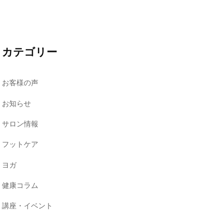
カテゴリー
お客様の声
お知らせ
サロン情報
フットケア
ヨガ
健康コラム
講座・イベント