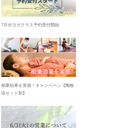
7月分ヨガクラス予約受付開始
相乗効果を実感！キャンペーン【陶板
浴セット割】