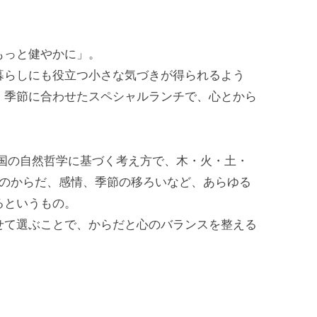
もっと健やかに」。
暮らしにも役立つ小さな気づきが得られるよう
。季節に合わせたスペシャルランチで、心とから
中国の自然哲学に基づく考え方で、木・火・土・
人のからだ、感情、季節の移ろいなど、あらゆる
るというもの。
せて選ぶことで、からだと心のバランスを整える