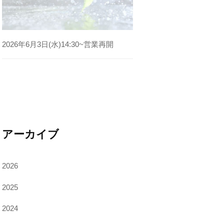
2026年6月3日(水)14:30~営業再開
アーカイブ
2026
2025
2024