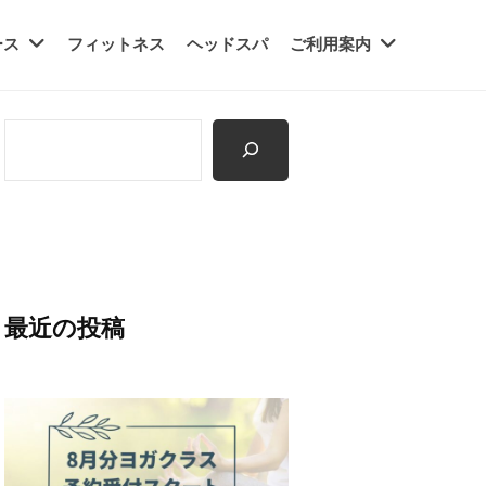
ース
フィットネス
ヘッドスパ
ご利用案内
検
索
最近の投稿