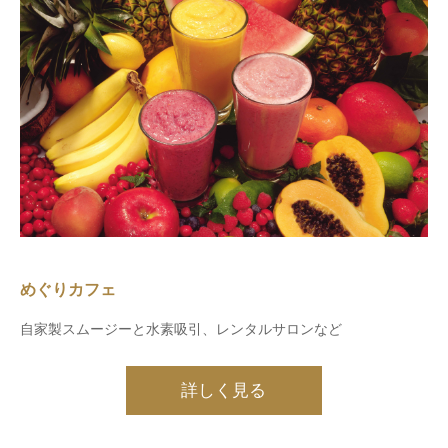
めぐりカフェ
自家製スムージーと水素吸引、レンタルサロンなど
詳しく見る