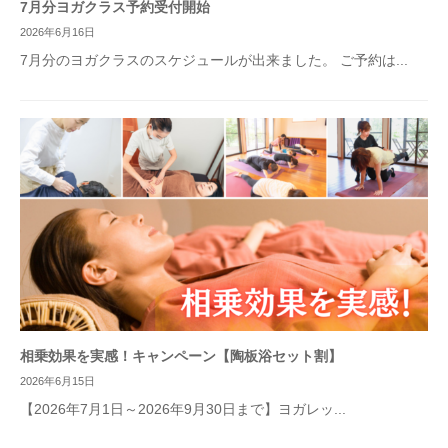
7月分ヨガクラス予約受付開始
2026年6月16日
7月分のヨガクラスのスケジュールが出来ました。 ご予約は...
相乗効果を実感！キャンペーン【陶板浴セット割】
2026年6月15日
【2026年7月1日～2026年9月30日まで】ヨガレッ...