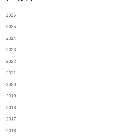
2026
2025
2024
2023
2022
2021
2020
2019
2018
2017
2016