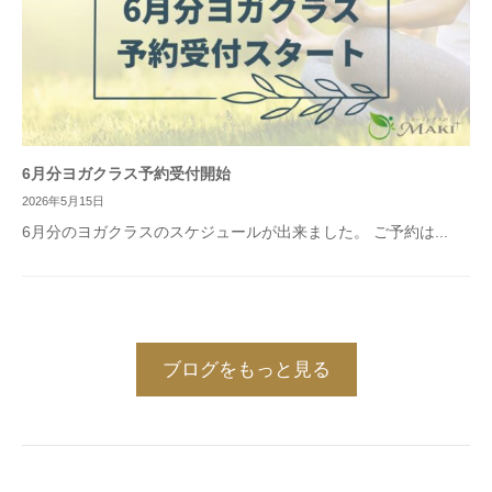
6月分ヨガクラス予約受付開始
2026年5月15日
6月分のヨガクラスのスケジュールが出来ました。 ご予約は...
ブログをもっと見る