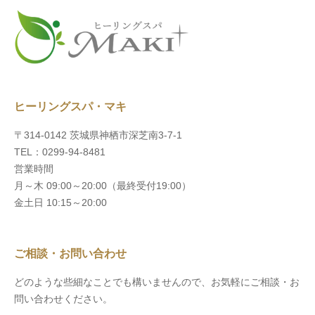
ヒーリングスパ・マキ
〒314-0142 茨城県神栖市深芝南3-7-1
TEL：0299-94-8481
営業時間
月～木 09:00～20:00（最終受付19:00）
金土日 10:15～20:00
ご相談・お問い合わせ
どのような些細なことでも構いませんので、お気軽にご相談・お
問い合わせください。