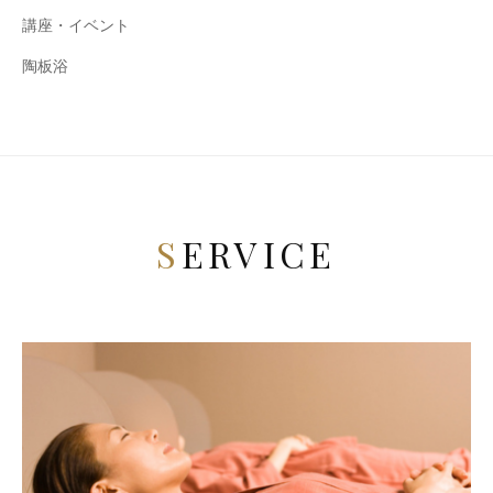
講座・イベント
陶板浴
SERVICE