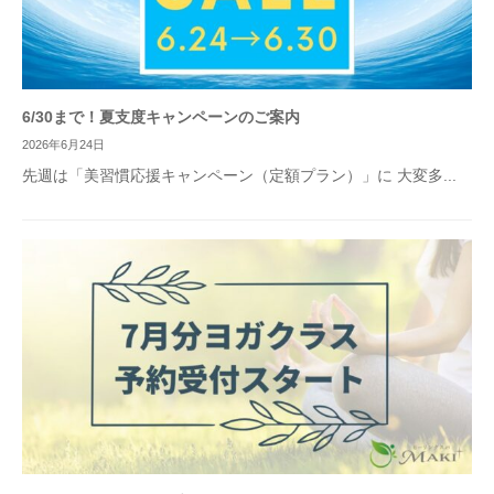
6/30まで！夏支度キャンペーンのご案内
2026年6月24日
先週は「美習慣応援キャンペーン（定額プラン）」に 大変多...