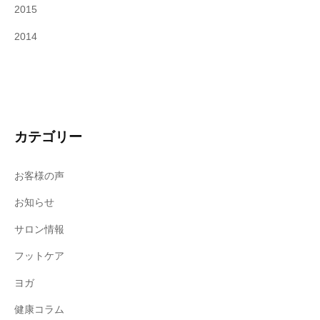
2015
2014
カテゴリー
お客様の声
お知らせ
サロン情報
フットケア
ヨガ
健康コラム