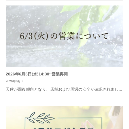
2026年6月3日(水)14:30~営業再開
2026年6月3日
天候が回復傾向となり、店舗および周辺の安全が確認されまし...