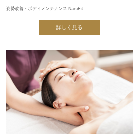
姿勢改善・ボディメンテナンス NaruFit
詳しく見る