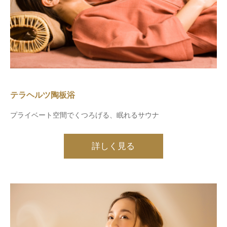
テラヘルツ陶板浴
プライベート空間でくつろげる、眠れるサウナ
詳しく見る