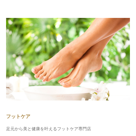
フットケア
足元から美と健康を叶えるフットケア専門店