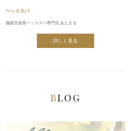
ヘッドスパ
脳疲労改善ヘッドスパ専門店 あたまる
詳しく見る
BLOG