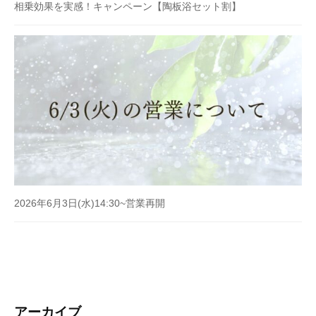
相乗効果を実感！キャンペーン【陶板浴セット割】
2026年6月3日(水)14:30~営業再開
アーカイブ