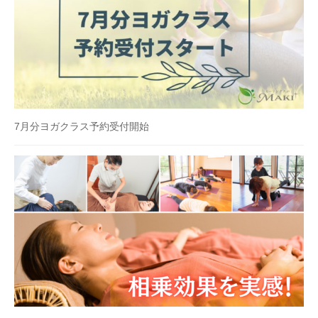
7月分ヨガクラス予約受付開始