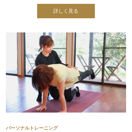
詳しく見る
パーソナルトレーニング