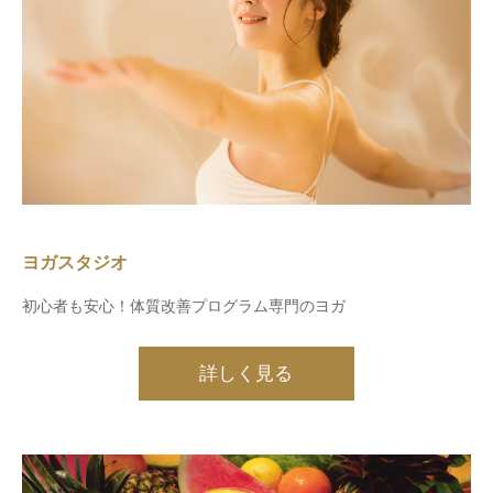
ヨガスタジオ
初心者も安心！体質改善プログラム専門のヨガ
詳しく見る