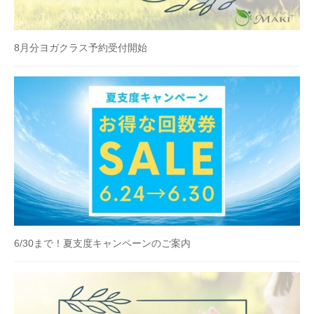
8月分ヨガクラス予約受付開始
6/30まで！夏支度キャンペーンのご案内