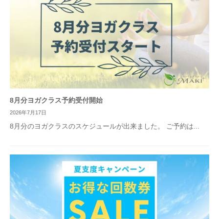
8月分ヨガクラス予約受付開始
2026年7月17日
8月分のヨガクラスのスケジュールが出来ました。 ご予約は...