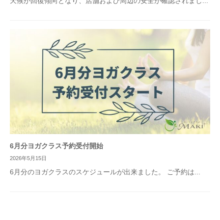
天候が回復傾向となり、店舗および周辺の安全が確認されまし...
6月分ヨガクラス予約受付開始
2026年5月15日
6月分のヨガクラスのスケジュールが出来ました。 ご予約は...