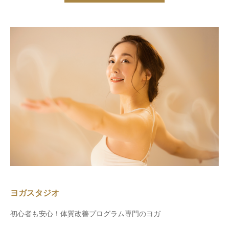
ヨガスタジオ
初心者も安心！体質改善プログラム専門のヨガ