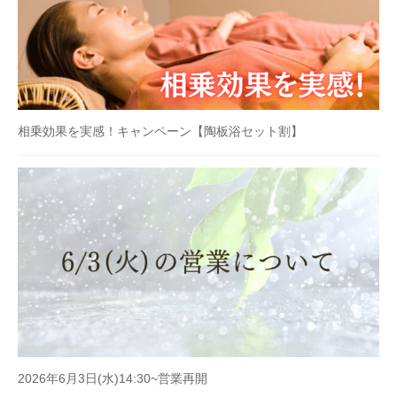
相乗効果を実感！キャンペーン【陶板浴セット割】
2026年6月3日(水)14:30~営業再開