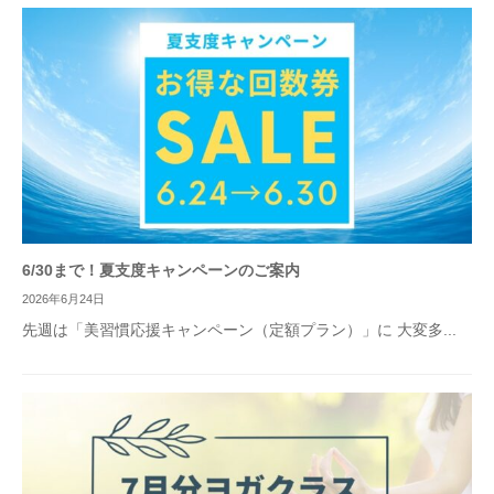
6/30まで！夏支度キャンペーンのご案内
2026年6月24日
先週は「美習慣応援キャンペーン（定額プラン）」に 大変多...