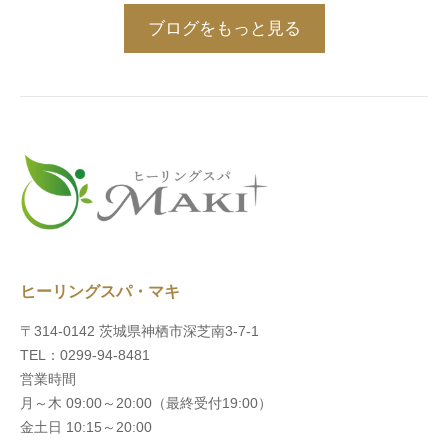
ブログをもっと見る
ヒーリングスパ・マキ
〒314-0142 茨城県神栖市深芝南3-7-1
TEL：0299-94-8481
営業時間
月～木 09:00～20:00（最終受付19:00）
金土日 10:15～20:00