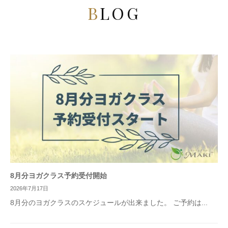
BLOG
8月分ヨガクラス予約受付開始
2026年7月17日
8月分のヨガクラスのスケジュールが出来ました。 ご予約は...