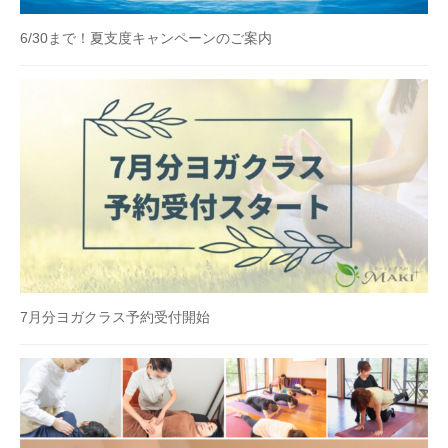
6/30まで！夏支度キャンペーンのご案内
7月分ヨガクラス予約受付開始