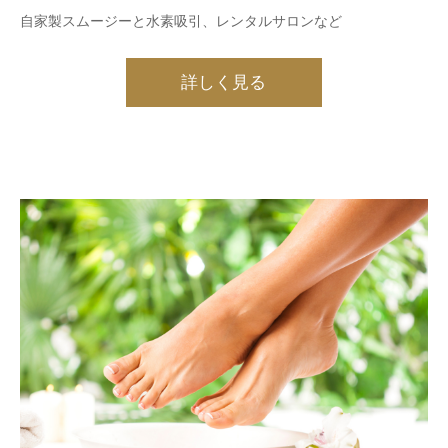
自家製スムージーと水素吸引、レンタルサロンなど
詳しく見る