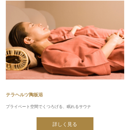
テラヘルツ陶板浴
プライベート空間でくつろげる、眠れるサウナ
詳しく見る