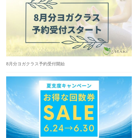
8月分ヨガクラス予約受付開始