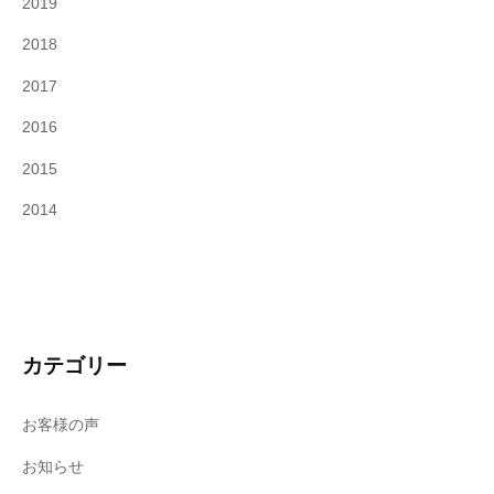
2019
2018
2017
2016
2015
2014
カテゴリー
お客様の声
お知らせ