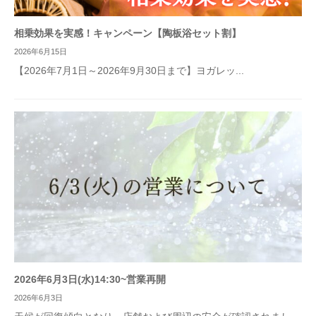
相乗効果を実感！キャンペーン【陶板浴セット割】
2026年6月15日
【2026年7月1日～2026年9月30日まで】ヨガレッ...
2026年6月3日(水)14:30~営業再開
2026年6月3日