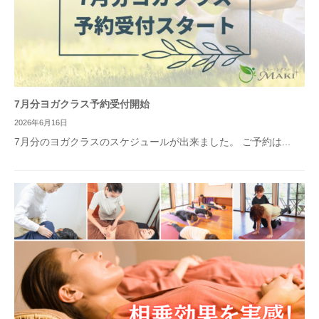
7月分ヨガクラス予約受付開始
2026年6月16日
7月分のヨガクラスのスケジュールが出来ました。 ご予約は...