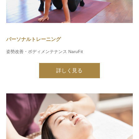
パーソナルトレーニング
姿勢改善・ボディメンテナンス NaruFit
詳しく見る