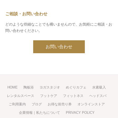
ご相談・お問い合わせ
どのような些細なことでも構いませんので、お気軽にご相談・お
問い合わせください。
お問い合わせ
HOME
陶板浴
ヨガスタジオ
めぐりカフェ
水素吸入
レンタルスペース
フットケア
フィットネス
ヘッドスパ
ご利用案内
ブログ
お得な前売り券
オンラインストア
企業情報｜私たちについて
PRIVACY POLICY