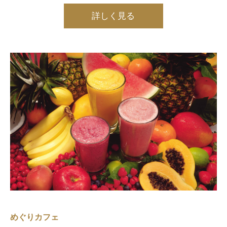
詳しく見る
めぐりカフェ