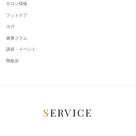
サロン情報
フットケア
ヨガ
健康コラム
講座・イベント
陶板浴
SERVICE