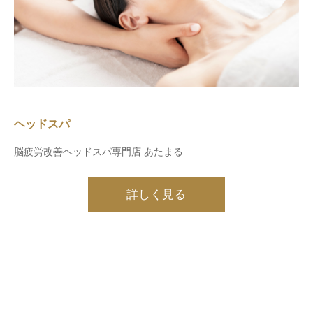
ヘッドスパ
脳疲労改善ヘッドスパ専門店 あたまる
詳しく見る