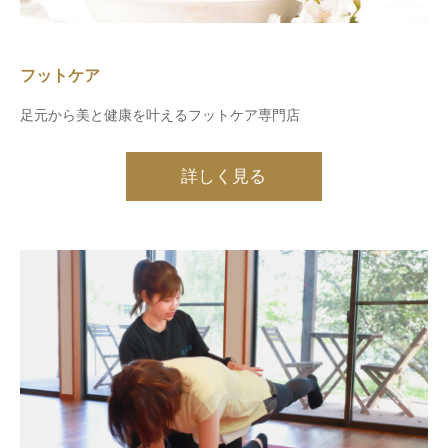
フットケア
足元から美と健康を叶えるフットケア専門店
詳しく見る