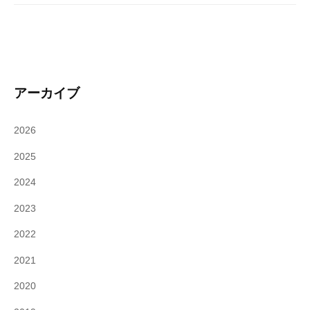
アーカイブ
2026
2025
2024
2023
2022
2021
2020