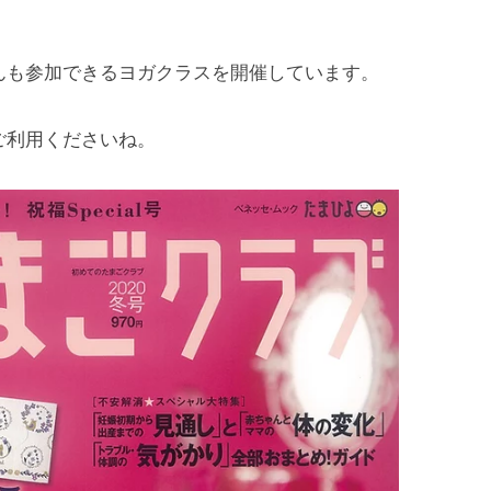
んも参加できるヨガクラスを開催しています。
ご利用くださいね。