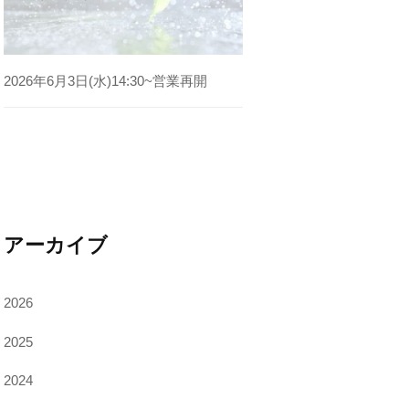
2026年6月3日(水)14:30~営業再開
アーカイブ
2026
2025
2024