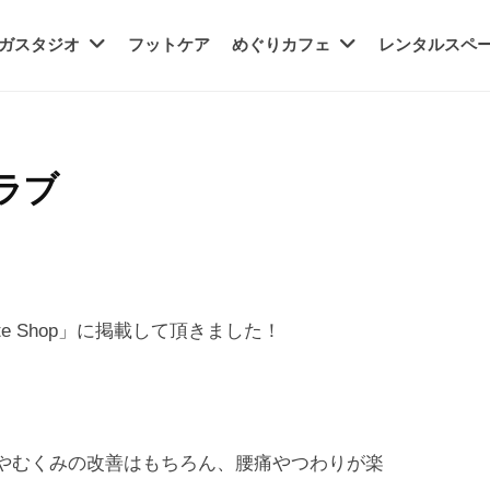
ガスタジオ
フットケア
めぐりカフェ
レンタルスペ
ラブ
ite Shop」に掲載して頂きました！
えやむくみの改善はもちろん、腰痛やつわりが楽