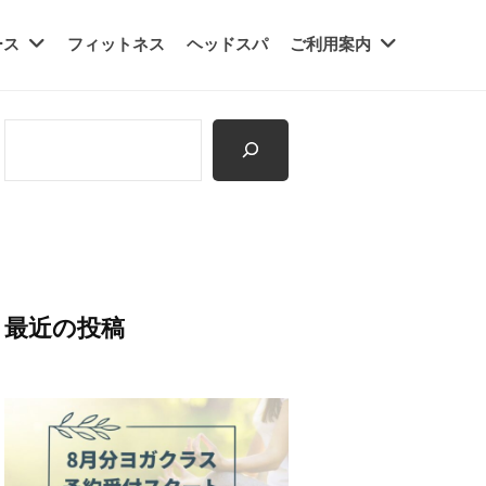
ース
フィットネス
ヘッドスパ
ご利用案内
検
索
最近の投稿