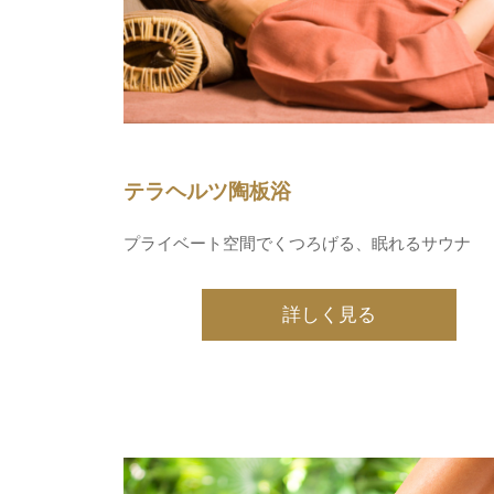
テラヘルツ陶板浴
プライベート空間でくつろげる、眠れるサウナ
詳しく見る