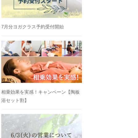
7月分ヨガクラス予約受付開始
相乗効果を実感！キャンペーン【陶板
浴セット割】