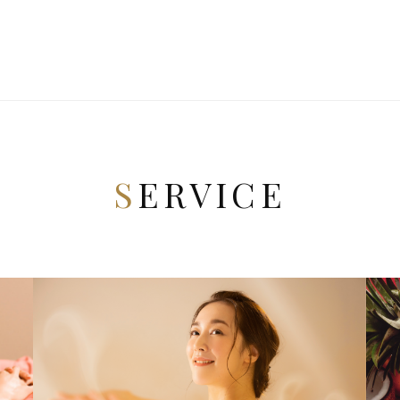
SERVICE