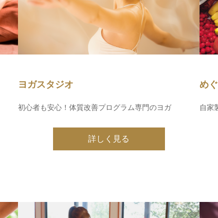
ヨガスタジオ
め
初心者も安心！体質改善プログラム専門のヨガ
自家
詳しく見る