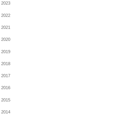
2023
2022
2021
2020
2019
2018
2017
2016
2015
2014