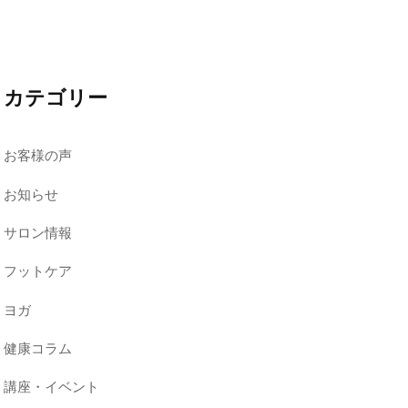
カテゴリー
お客様の声
お知らせ
サロン情報
フットケア
ヨガ
健康コラム
講座・イベント