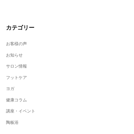
カテゴリー
お客様の声
お知らせ
サロン情報
フットケア
ヨガ
健康コラム
講座・イベント
陶板浴