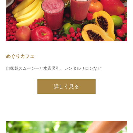
めぐりカフェ
自家製スムージーと水素吸引、レンタルサロンなど
詳しく見る