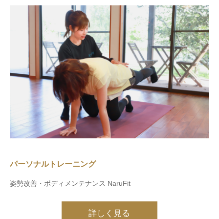
パーソナルトレーニング
姿勢改善・ボディメンテナンス NaruFit
詳しく見る