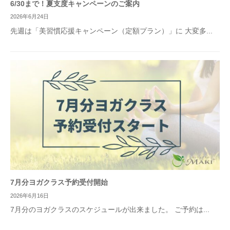
6/30まで！夏支度キャンペーンのご案内
2026年6月24日
先週は「美習慣応援キャンペーン（定額プラン）」に 大変多...
7月分ヨガクラス予約受付開始
2026年6月16日
7月分のヨガクラスのスケジュールが出来ました。 ご予約は...