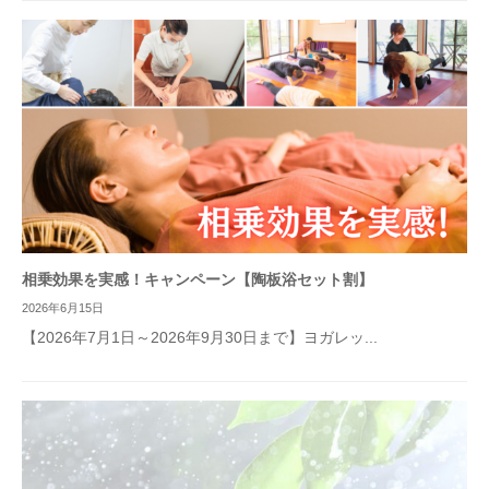
相乗効果を実感！キャンペーン【陶板浴セット割】
2026年6月15日
【2026年7月1日～2026年9月30日まで】ヨガレッ...