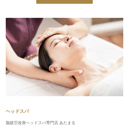
ヘッドスパ
脳疲労改善ヘッドスパ専門店 あたまる