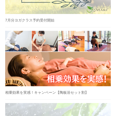
7月分ヨガクラス予約受付開始
相乗効果を実感！キャンペーン【陶板浴セット割】