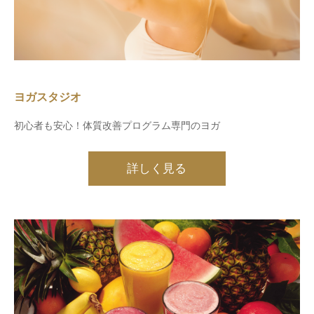
ヨガスタジオ
初心者も安心！体質改善プログラム専門のヨガ
詳しく見る