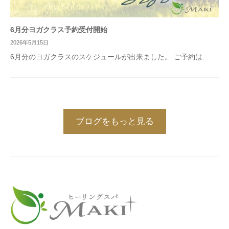
6月分ヨガクラス予約受付開始
2026年5月15日
6月分のヨガクラスのスケジュールが出来ました。 ご予約は...
ブログをもっと見る