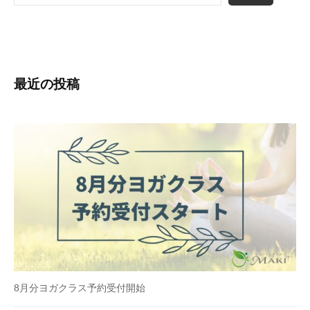
最近の投稿
8月分ヨガクラス予約受付開始