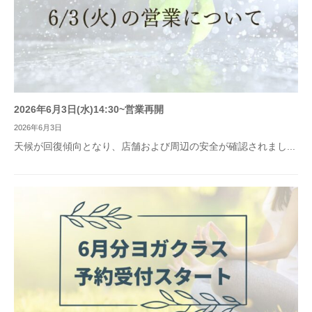
2026年6月3日(水)14:30~営業再開
2026年6月3日
天候が回復傾向となり、店舗および周辺の安全が確認されまし...