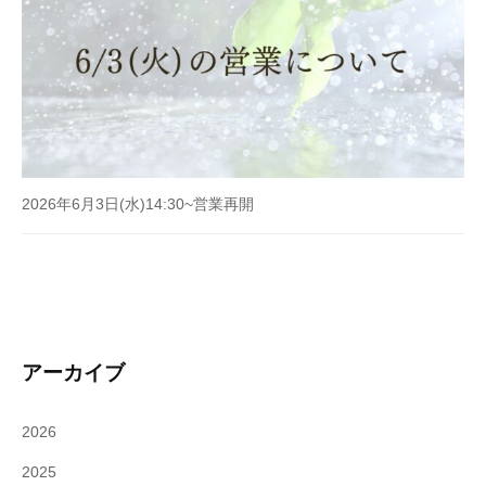
2026年6月3日(水)14:30~営業再開
アーカイブ
2026
2025