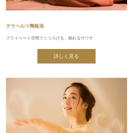
テラヘルツ陶板浴
プライベート空間でくつろげる、眠れるサウナ
詳しく見る