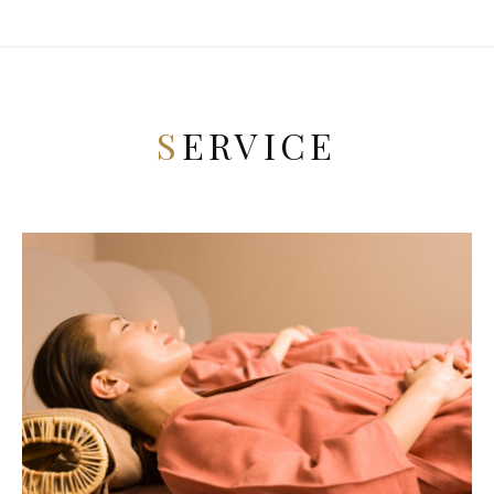
SERVICE