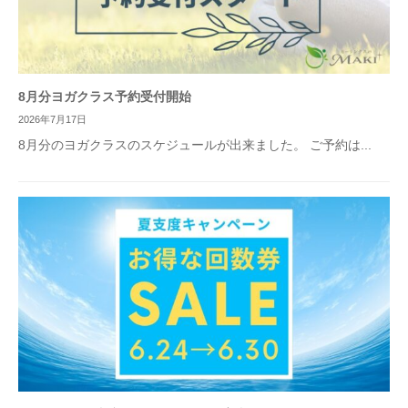
8月分ヨガクラス予約受付開始
2026年7月17日
8月分のヨガクラスのスケジュールが出来ました。 ご予約は...