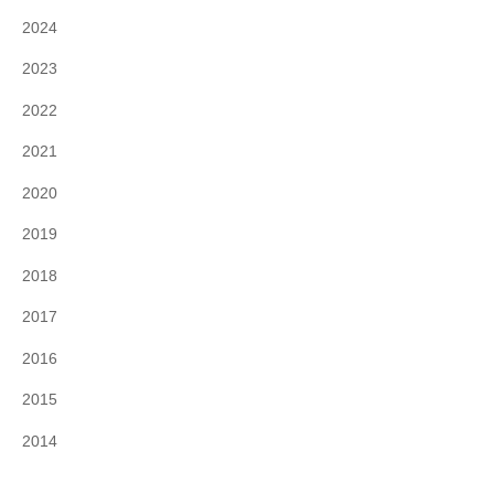
2024
2023
2022
2021
2020
2019
2018
2017
2016
2015
2014