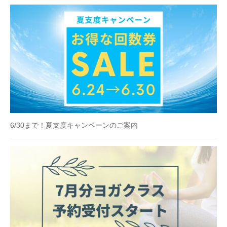
6/30まで！夏支度キャンペーンのご案内