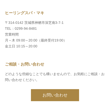
ヒーリングスパ・マキ
〒314-0142 茨城県神栖市深芝南3-7-1
TEL：0299-94-8481
営業時間
月～木 09:00～20:00（最終受付19:00）
金土日 10:15～20:00
ご相談・お問い合わせ
どのような些細なことでも構いませんので、お気軽にご相談・お
問い合わせください。
お問い合わせ