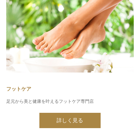
フットケア
足元から美と健康を叶えるフットケア専門店
詳しく見る