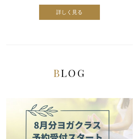
詳しく見る
BLOG