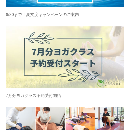
6/30まで！夏支度キャンペーンのご案内
7月分ヨガクラス予約受付開始