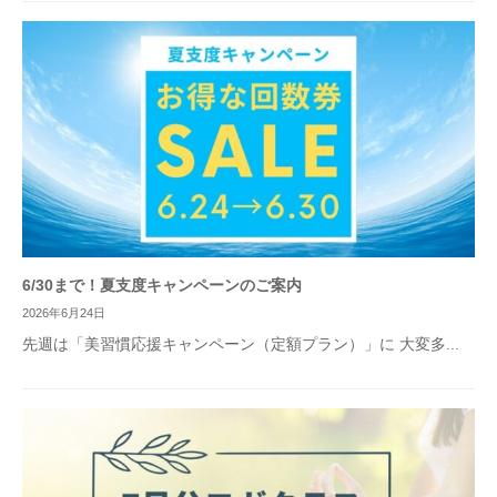
6/30まで！夏支度キャンペーンのご案内
2026年6月24日
先週は「美習慣応援キャンペーン（定額プラン）」に 大変多...