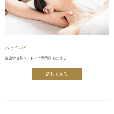
ヘッドスパ
脳疲労改善ヘッドスパ専門店 あたまる
詳しく見る