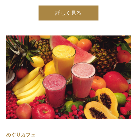
詳しく見る
めぐりカフェ