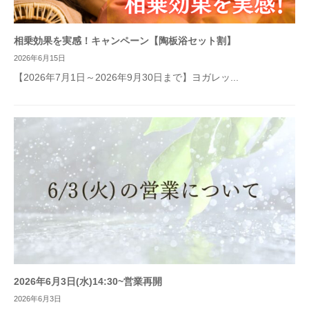
相乗効果を実感！キャンペーン【陶板浴セット割】
2026年6月15日
【2026年7月1日～2026年9月30日まで】ヨガレッ...
2026年6月3日(水)14:30~営業再開
2026年6月3日