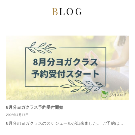
BLOG
8月分ヨガクラス予約受付開始
2026年7月17日
8月分のヨガクラスのスケジュールが出来ました。 ご予約は...