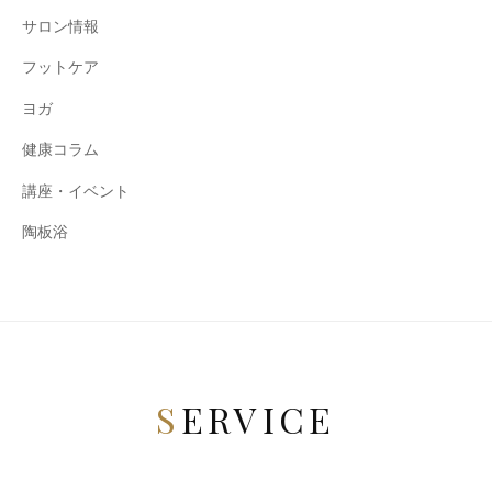
サロン情報
フットケア
ヨガ
健康コラム
講座・イベント
陶板浴
SERVICE