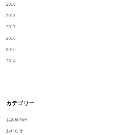
2019
2018
2017
2016
2015
2014
カテゴリー
お客様の声
お知らせ