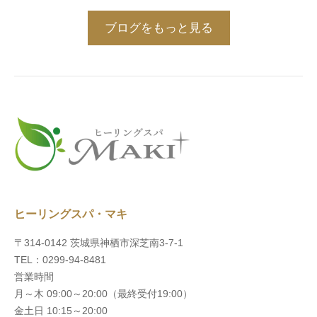
ブログをもっと見る
ヒーリングスパ・マキ
〒314-0142 茨城県神栖市深芝南3-7-1
TEL：0299-94-8481
営業時間
月～木 09:00～20:00（最終受付19:00）
金土日 10:15～20:00