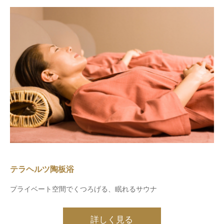
テラヘルツ陶板浴
プライベート空間でくつろげる、眠れるサウナ
詳しく見る