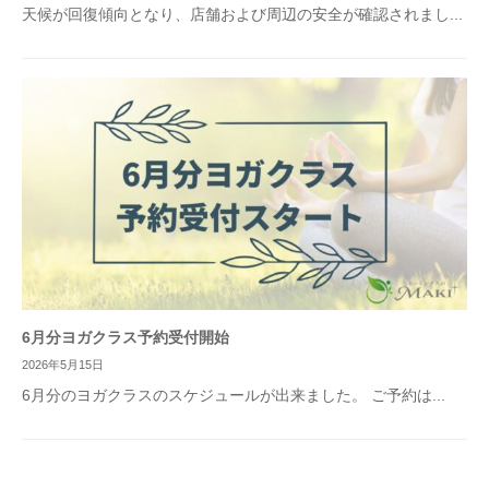
天候が回復傾向となり、店舗および周辺の安全が確認されまし...
6月分ヨガクラス予約受付開始
2026年5月15日
6月分のヨガクラスのスケジュールが出来ました。 ご予約は...