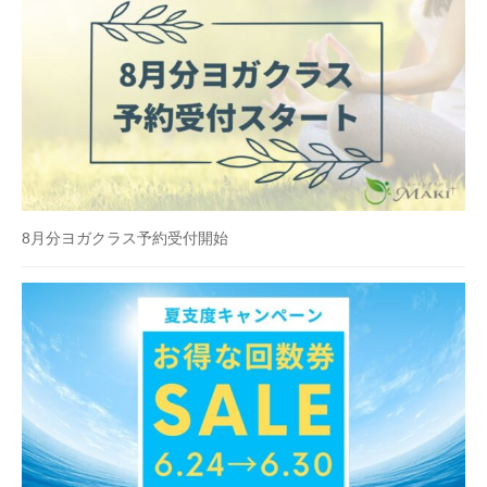
8月分ヨガクラス予約受付開始