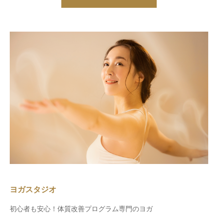
ヨガスタジオ
初心者も安心！体質改善プログラム専門のヨガ