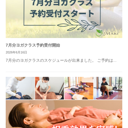
7月分ヨガクラス予約受付開始
2026年6月16日
7月分のヨガクラスのスケジュールが出来ました。 ご予約は...