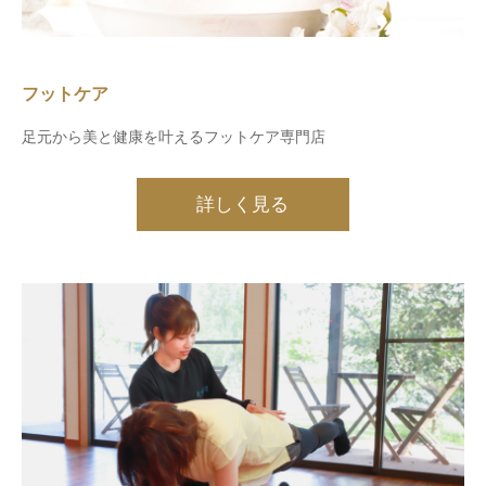
フットケア
足元から美と健康を叶えるフットケア専門店
詳しく見る