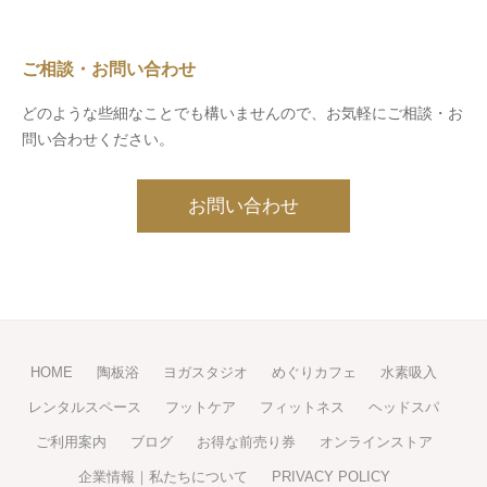
ご相談・お問い合わせ
どのような些細なことでも構いませんので、お気軽にご相談・お
問い合わせください。
お問い合わせ
HOME
陶板浴
ヨガスタジオ
めぐりカフェ
水素吸入
レンタルスペース
フットケア
フィットネス
ヘッドスパ
ご利用案内
ブログ
お得な前売り券
オンラインストア
企業情報｜私たちについて
PRIVACY POLICY