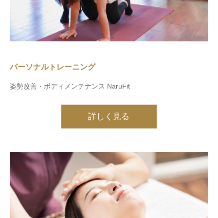
パーソナルトレーニング
姿勢改善・ボディメンテナンス NaruFit
詳しく見る