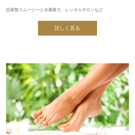
自家製スムージーと水素吸引、レンタルサロンなど
詳しく見る