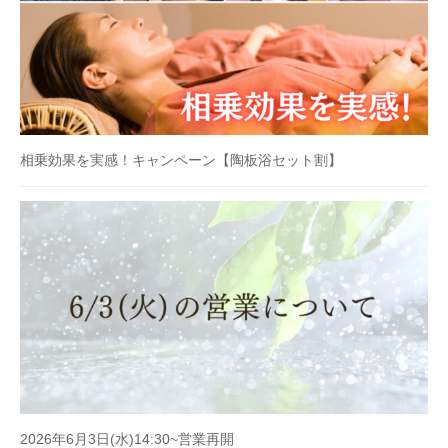
相乗効果を実感！キャンペーン【陶板浴セット割】
2026年6月3日(水)14:30~営業再開