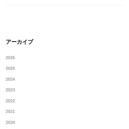
アーカイブ
2026
2025
2024
2023
2022
2021
2020