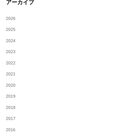
アーカイブ
2026
2025
2024
2023
2022
2021
2020
2019
2018
2017
2016