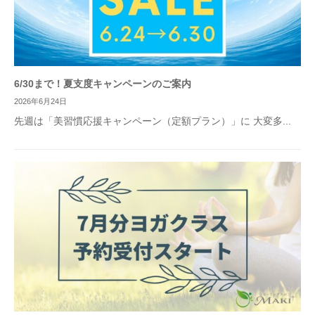
6/30まで！夏支度キャンペーンのご案内
2026年6月24日
先週は「美習慣応援キャンペーン（定額プラン）」に 大変多...