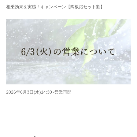
相乗効果を実感！キャンペーン【陶板浴セット割】
2026年6月3日(水)14:30~営業再開