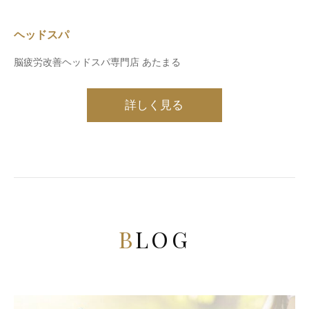
ヘッドスパ
脳疲労改善ヘッドスパ専門店 あたまる
詳しく見る
BLOG