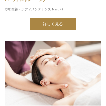
姿勢改善・ボディメンテナンス NaruFit
詳しく見る