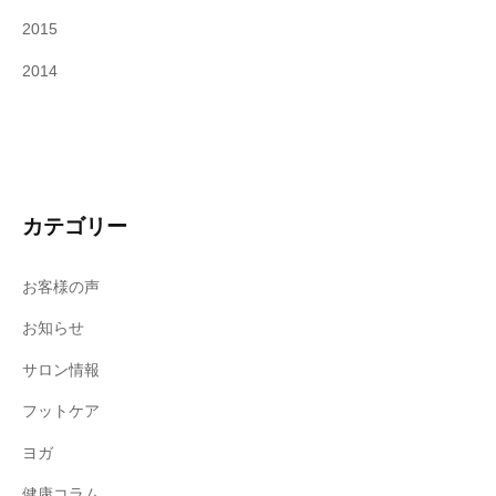
2015
2014
カテゴリー
お客様の声
お知らせ
サロン情報
フットケア
ヨガ
健康コラム