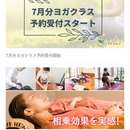
7月分ヨガクラス予約受付開始