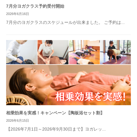
7月分ヨガクラス予約受付開始
2026年6月16日
7月分のヨガクラスのスケジュールが出来ました。 ご予約は...
相乗効果を実感！キャンペーン【陶板浴セット割】
2026年6月15日
【2026年7月1日～2026年9月30日まで】ヨガレッ...