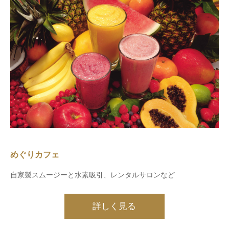
めぐりカフェ
自家製スムージーと水素吸引、レンタルサロンなど
詳しく見る