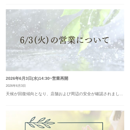
2026年6月3日(水)14:30~営業再開
2026年6月3日
天候が回復傾向となり、店舗および周辺の安全が確認されまし...