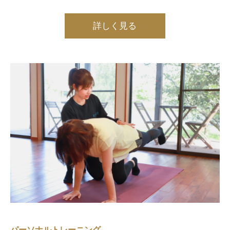
詳しく見る
パーソナルトレーニング