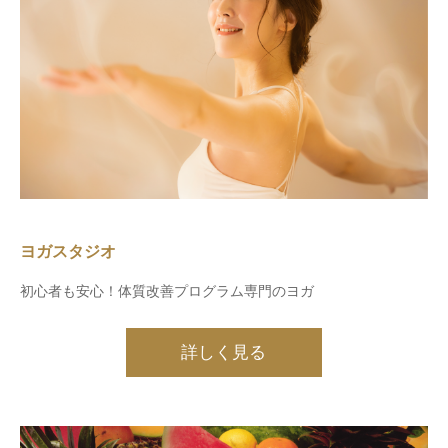
ヨガスタジオ
初心者も安心！体質改善プログラム専門のヨガ
詳しく見る