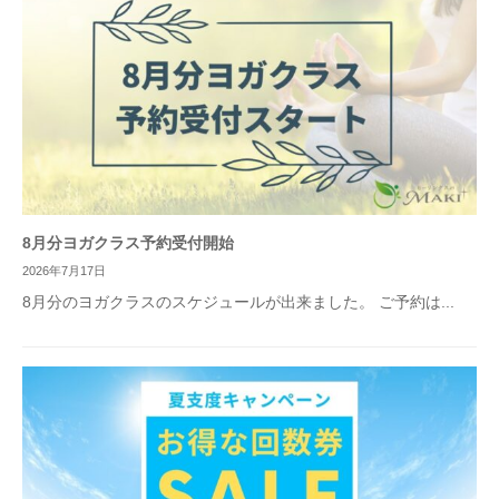
8月分ヨガクラス予約受付開始
2026年7月17日
8月分のヨガクラスのスケジュールが出来ました。 ご予約は...