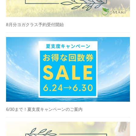
8月分ヨガクラス予約受付開始
6/30まで！夏支度キャンペーンのご案内