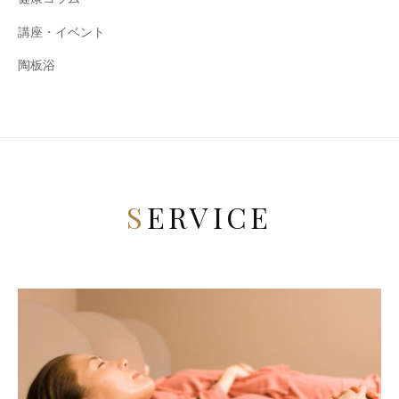
講座・イベント
陶板浴
SERVICE