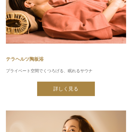
テラヘルツ陶板浴
プライベート空間でくつろげる、眠れるサウナ
詳しく見る