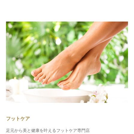
フットケア
足元から美と健康を叶えるフットケア専門店