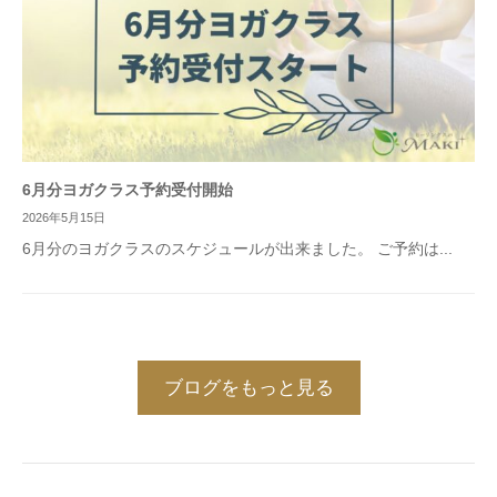
6月分ヨガクラス予約受付開始
2026年5月15日
6月分のヨガクラスのスケジュールが出来ました。 ご予約は...
ブログをもっと見る